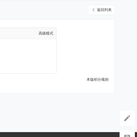
返回列表
高级模式
本版积分规则