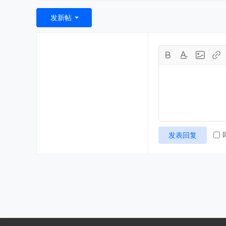
发新帖
发表回复