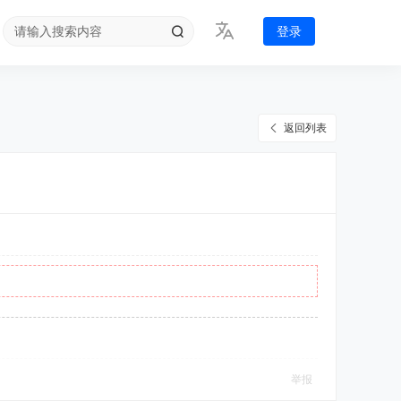
登录
返回列表
举报