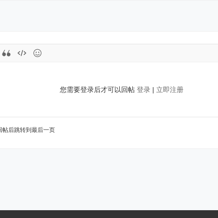
您需要登录后才可以回帖
登录
|
立即注册
回帖后跳转到最后一页