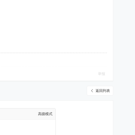
举报
返回列表
高级模式