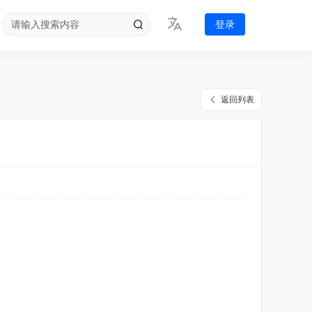
登录
返回列表