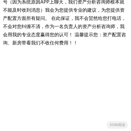
号（因为系统原因APP上聊天，我们资产分析咨询师根本就
不能及时收到消息）我会为您提供专业的建议，为您提供资
产配置方面所有疑问。 在此保证，我不会贸然给您打电话，
不会对您纠缠不清，作为一名负责人的资产分析咨询师，我
会用我的专业态度赢得您的认可！ 温馨提示您：资产配置咨
询、新房带看我们不收任何费用！！
3086阅读