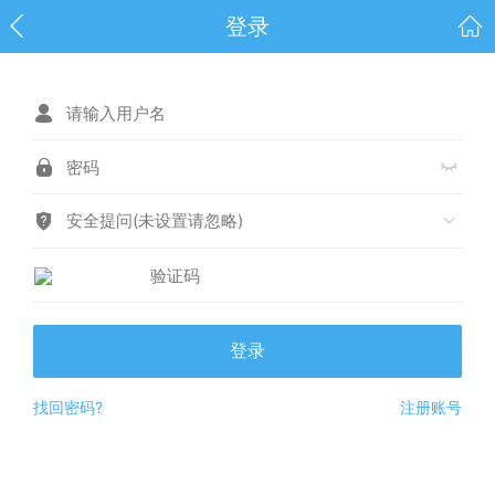
登录
安全提问(未设置请忽略)
登录
找回密码?
注册账号