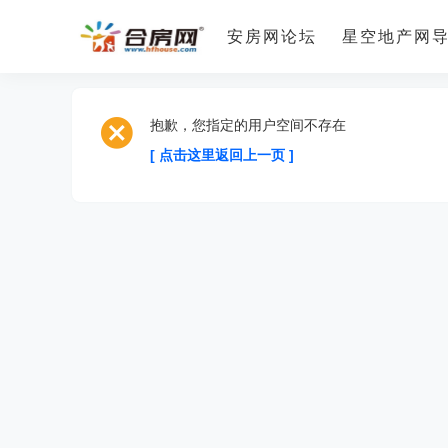
安房网论坛
星空地产网
抱歉，您指定的用户空间不存在
[ 点击这里返回上一页 ]