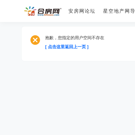
安房网论坛
星空地产网
抱歉，您指定的用户空间不存在
[ 点击这里返回上一页 ]