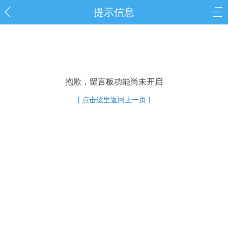
提示信息
抱歉，留言板功能尚未开启
[ 点击这里返回上一页 ]