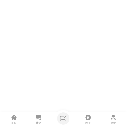
首页
社区
圈子
登录