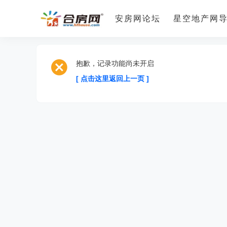
安房网论坛
星空地产网
抱歉，记录功能尚未开启
[ 点击这里返回上一页 ]