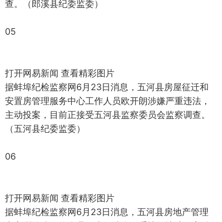
查。（郎溪县纪委监委）
05
打开网易新闻 查看精彩图片
据蚌埠纪检监察网6月23日消息，五河县房屋征迁和
安置房管理服务中心工作人员欧开朗涉嫌严重违法，
主动投案，目前正接受五河县监察委员会监察调查。
（五河县纪委监委）
06
打开网易新闻 查看精彩图片
据蚌埠纪检监察网6月23日消息，五河县房地产管理