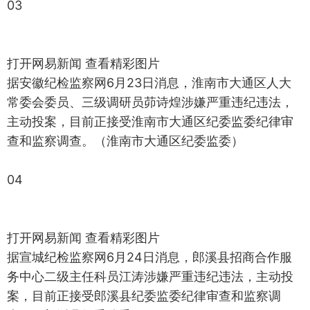
03
打开网易新闻 查看精彩图片
据安徽纪检监察网6月23日消息，淮南市大通区人大
常委会委员、三级调研员茆诗煌涉嫌严重违纪违法，
主动投案，目前正接受淮南市大通区纪委监委纪律审
查和监察调查。（淮南市大通区纪委监委）
04
打开网易新闻 查看精彩图片
据宣城纪检监察网6月24日消息，郎溪县招商合作服
务中心二级主任科员江涛涉嫌严重违纪违法，主动投
案，目前正接受郎溪县纪委监委纪律审查和监察调