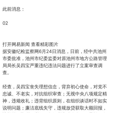
此前消息：
02
打开网易新闻 查看精彩图片
据安徽纪检监察网6月24日消息，日前，经中共池州
市委批准，池州市纪委监委对原池州市地方公路管理
局局长吴四宝严重违纪违法问题进行了立案审查调
查。
经查，吴四宝丧失理想信念，背弃初心使命，对党不
忠诚、不老实，对抗组织审查；无视中央八项规定精
神，违规收礼；违背组织原则，在组织谈话时不如实
说明问题；廉洁底线失守，违规放贷获取大额回报，