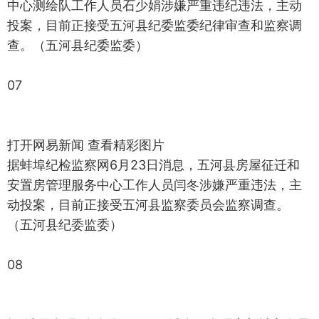
中心测绘队工作人员石少娟涉嫌严重违纪违法，主动
投案，目前正接受五河县纪委监委纪律审查和监察调
查。（五河县纪委监委）
07
打开网易新闻 查看精彩图片
据蚌埠纪检监察网6月23日消息，五河县房屋征迁和
安置房管理服务中心工作人员闫冬涉嫌严重违法，主
动投案，目前正接受五河县监察委员会监察调查。
（五河县纪委监委）
08