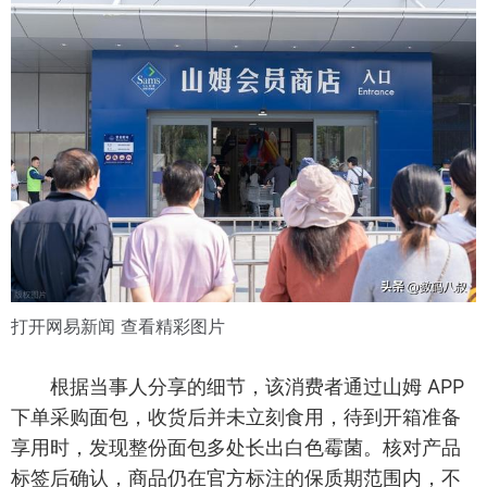
打开网易新闻 查看精彩图片
根据当事人分享的细节，该消费者通过山姆 APP
下单采购面包，收货后并未立刻食用，待到开箱准备
享用时，发现整份面包多处长出白色霉菌。核对产品
标签后确认，商品仍在官方标注的保质期范围内，不