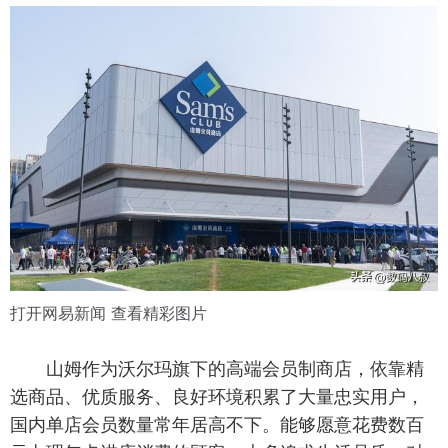
打开网易新闻 查看精彩图片
山姆作为沃尔玛旗下的高端会员制商店，依靠精
选商品、优质服务、良好环境积累了大量忠实用户，
国内单店会员数量常年居高不下。能够愿意花费数百