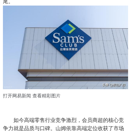
尾。
打开网易新闻 查看精彩图片
如今高端零售行业竞争激烈，会员商超的核心竞
争力就是品质与口碑。山姆依靠高端定位收获了市场