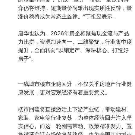
弈仍将维持，短期量价尚难出现实质性反转，量
涨价稳将成为常态主旋律。”丁祖昱表示。
唐华也认为，2026年房企将聚焦现金流与产品
力比拼，资源加速向一、二线聚拢，行业集中度
提升，全面转向“以销定产、深耕核心、打造好
房子”。
一线城市楼市企稳回升，不仅关乎房地产行业健
康发展，更对宏观经济有着重要意义。
楼市回暖将直接激活上下游产业链，带动建材、
家装、家电等行业复苏，为整体经济回升注入坚
实信心。而这一轮刚需带动、政策精准发力、置
换循环盘活市场的复苏路径，也为全国其他城市