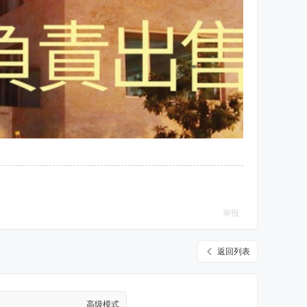
举报
返回列表
高级模式