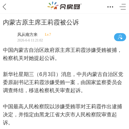
内蒙古原主席王莉霞被公诉
风从南方来
Lv.7
2026-6-6 11:21:02
中国内蒙古自治区政府原主席王莉霞涉嫌受贿被捕，
检察机关对她提起公诉。
新华社星期三（6月3日）消息，中共内蒙古自治区党
委原副书记王莉霞涉嫌受贿一案，由国家监察委员会
调查终结，移送检察机关审查起诉。
中国最高人民检察院以涉嫌受贿罪对王莉霞作出逮捕
决定，并指定由黑龙江省大庆市人民检察院审查起
诉。