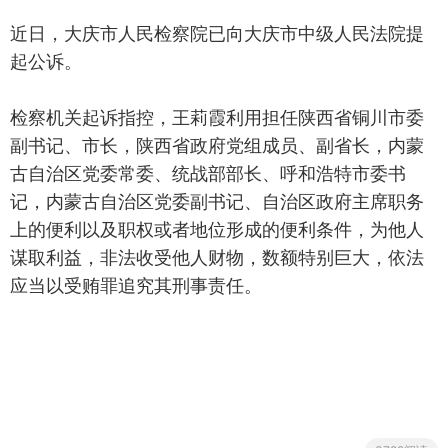
近日，大庆市人民检察院已向大庆市中级人民法院提
起公诉。
检察机关起诉指控，王莉霞利用担任陕西省铜川市委
副书记、市长，陕西省政府党组成员、副省长，内蒙
古自治区党委常委、统战部部长、呼和浩特市委书
记，内蒙古自治区党委副书记、自治区政府主席职务
上的便利以及职权或者地位形成的便利条件，为他人
谋取利益，非法收受他人财物，数额特别巨大，依法
应当以受贿罪追究其刑事责任。