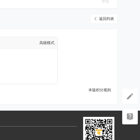
举报
返回列表
高级模式
本版积分规则