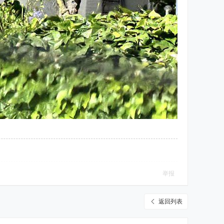
举报
返回列表