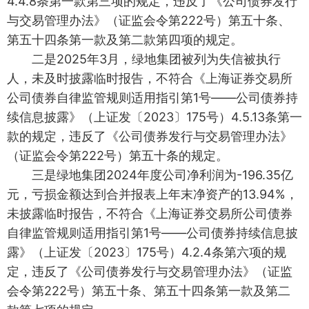
4.4.8条第一款第三项的规定，违反了《公司债券发行
与交易管理办法》（证监会令第222号）第五十条、
第五十四条第一款及第二款第四项的规定。
二是2025年3月，绿地集团被列为失信被执行
人，未及时披露临时报告，不符合《上海证券交易所
公司债券自律监管规则适用指引第1号——公司债券持
续信息披露》（上证发〔2023〕175号）4.5.13条第一
款的规定，违反了《公司债券发行与交易管理办法》
（证监会令第222号）第五十条的规定。
三是绿地集团2024年度公司净利润为-196.35亿
元，亏损金额达到合并报表上年末净资产的13.94%，
未披露临时报告，不符合《上海证券交易所公司债券
自律监管规则适用指引第1号——公司债券持续信息披
露》（上证发〔2023〕175号）4.2.4条第六项的规
定，违反了《公司债券发行与交易管理办法》（证监
会令第222号）第五十条、第五十四条第一款及第二