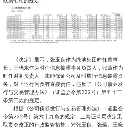
款第七项的规定。
《决定》显示，张玉良作为绿地集团时任董事
长，王晓东作为时任信息披露事务负责人，张蕴作为
时任财务负责人，未能保证公司及时履行信息披露义
务，对上述行为负有直接责任，违反了《公司债券发
行与交易管理办法》（证监会令第222号）第五十三
条第三款的规定。
根据《公司债券发行与交易管理办法》（证监会
令第222号）第六十九条的规定，上海证监局决定采
取责令改正的行政监管措施，对张玉良、张蕴、王晓