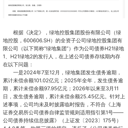
根据《决定》，绿地控股集团股份有限公司（绿
地控股，600606.SH）的全资子公司绿地控股集团有
限公司（以下简称“绿地集团”）作为公司债券H21绿地
1、H21绿地2的发行人，在上述公司债券存续期内存
在以下问题：
一是2024年7至12月，绿地集团发生债务逾期，
累计未偿余额101.02亿元；2025年全年，发生债务逾
期，累计未偿余额97.95亿元；2026年以来至3月11
日，发生债务逾期，累计未偿余额25.45亿元。针对上
述事项，公司均未及时披露临时报告，不符合《上海
证券交易所公司债券自律监管规则适用指引第1号——
公司债券持续信息披露》（上证发〔2023〕175号）