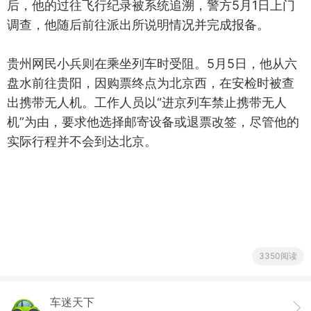
后，他的过往飞行纪录被系统追溯，警方5月1日上门
调查，他随后前往派出所说明情况并完成报备。
贵州网民小兵则在乘坐列车时受阻。5月5日，他从六
盘水前往贵阳，因购票终点为北京西，在安检时被查
出携带无人机。工作人员以“进京列车禁止携带无人
机”为由，要求他选择邮寄设备或退票改签，尽管他的
实际行程并不会到达北京。
3350阅读
车迷天下