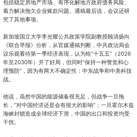
包括稳定房地产市场、有序化解地方政府债务风险、
着力解决拖欠企业账款问题。通稿最后说，会议还研
究了其他事项。
新加坡国立大学李光耀公共政策学院副教授顾清扬向
《联合早报》分析，从官媒通稿判断，中共政治局会
议乐观看待第一季经济表现，认为给“十五五”（2026
年至2030年）开了好局，但同时“保持一种警觉和心
理预防”，因为有两大不确定性：中东战争和中美科技
战。
他说，虽然中国的能源储备很充足，但战争一旦拖
长，“对中国经济还是会有很大的影响”；一旦霍尔木兹
海峡封锁造成全球经济下滑，中国的出口和投资均受
干扰。