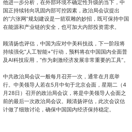
他进一步分析，在外部环境不确定性升级的当下，中
国正持续转向巩固内部可控因素，政治局会议提出
的“六张网”规划建设是一箭双雕的妙招，既可保持中国
在能源和产业链的安全，也可加大内部投资需求。
顾清扬也评估，中国为应对中美科技战，下一阶段将
持续强化“人工智能+”行动，预料将在中国国内全面普
及AI科技应用，“作为刺激经济发展非常重要的工具”。
中共政治局会议一般每月召开一次，通常在月底举
行。中美领导人若在5月中旬于北京会面，星期二（4
月28日）召开的政治局会议，将是中美领导人会面之
前的最后一次政治局会议。顾清扬评估，此次会议估
计做了细致讨论，确保中国国内经济保持稳定。