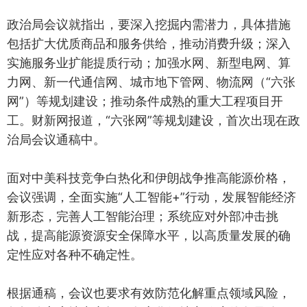
政治局会议就指出，要深入挖掘内需潜力，具体措施
包括扩大优质商品和服务供给，推动消费升级；深入
实施服务业扩能提质行动；加强水网、新型电网、算
力网、新一代通信网、城市地下管网、物流网（“六张
网”）等规划建设；推动条件成熟的重大工程项目开
工。财新网报道，“六张网”等规划建设，首次出现在政
治局会议通稿中。
面对中美科技竞争白热化和伊朗战争推高能源价格，
会议强调，全面实施“人工智能+”行动，发展智能经济
新形态，完善人工智能治理；系统应对外部冲击挑
战，提高能源资源安全保障水平，以高质量发展的确
定性应对各种不确定性。
根据通稿，会议也要求有效防范化解重点领域风险，