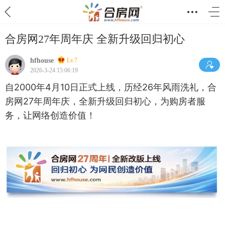
合房网27年周年庆 全新升级回归初心
hfhouse
Lv.7
2026-3-24 15:06:19
自2000年4月10日正式上线，历经26年风雨洗礼，合
房网27年周年庆，全新升级回归初心，为购房者服
务，让网络创造价值！