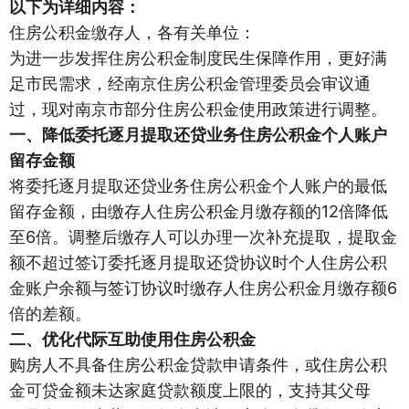
以下为详细内容：
住房公积金缴存人，各有关单位：
为进一步发挥住房公积金制度民生保障作用，更好满
足市民需求，经南京住房公积金管理委员会审议通
过，现对南京市部分住房公积金使用政策进行调整。
一、降低委托逐月提取还贷业务住房公积金个人账户
留存金额
将委托逐月提取还贷业务住房公积金个人账户的最低
留存金额，由缴存人住房公积金月缴存额的12倍降低
至6倍。调整后缴存人可以办理一次补充提取，提取金
额不超过签订委托逐月提取还贷协议时个人住房公积
金账户余额与签订协议时缴存人住房公积金月缴存额6
倍的差额。
二、优化代际互助使用住房公积金
购房人不具备住房公积金贷款申请条件，或住房公积
金可贷金额未达家庭贷款额度上限的，支持其父母