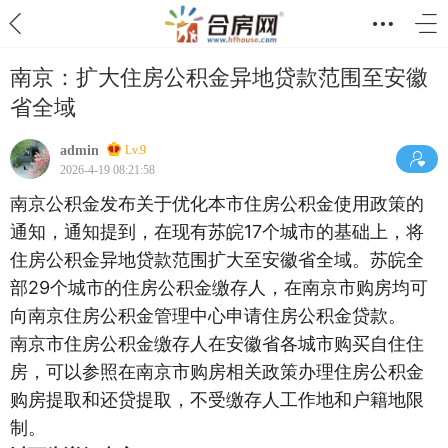
南京：扩大住房公积金异地贷款范围至安徽
省全域
admin
Lv.9
2026-4-19 08:21:58
南京公积金发布关于优化本市住房公积金使用政策的
通知，通知提到，在现有苏皖17个城市的基础上，将
住房公积金异地贷款范围扩大至安徽省全域。苏皖全
部29个城市的住房公积金缴存人，在南京市购房均可
向南京住房公积金管理中心申请住房公积金贷款。
南京市住房公积金缴存人在安徽省各城市购买自住住
房，可以参照在南京市购房相关政策办理住房公积金
购房提取和还贷提取，不受缴存人工作地和户籍地限
制。