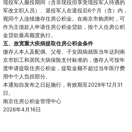
现役军人服役期间（含非现役但享受现役军人待遇的
军改文职人员）、退役军人在退役后6个月（含）内，
视同个人连续缴存住房公积金。在南京市购房时，可
作为主借款人申请住房公积金贷款，按个人住房公积
金贷款最高额度执行。
五、放宽重大疾病提取住房公积金条件
缴存人本人及配偶、父母、子女因病就医当年达到南
京市职工和居民大病保险支付标准的，缴存人可按年
度申请提取住房公积金，提取金额不超过当年医疗费
用中个人负担部分。
本通知自发布之日起施行，有效期至2028年12月31
日。
南京住房公积金管理中心
2026年4月16日