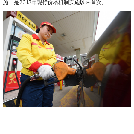
施，是2013年现行价格机制实施以来首次。