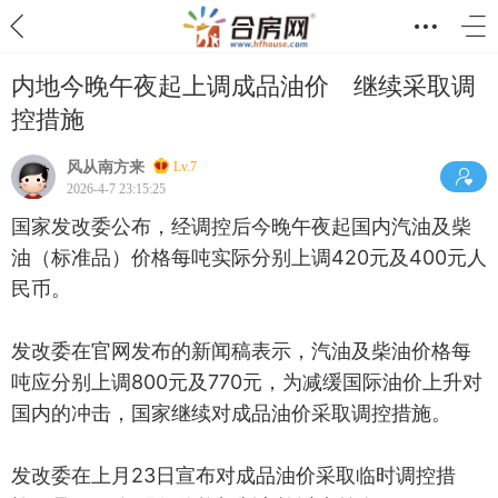
内地今晚午夜起上调成品油价 继续采取调
控措施
风从南方来
Lv.7
2026-4-7 23:15:25
国家发改委公布，经调控后今晚午夜起国内汽油及柴
油（标准品）价格每吨实际分别上调420元及400元人
民币。
发改委在官网发布的新闻稿表示，汽油及柴油价格每
吨应分别上调800元及770元，为减缓国际油价上升对
国内的冲击，国家继续对成品油价采取调控措施。
发改委在上月23日宣布对成品油价采取临时调控措