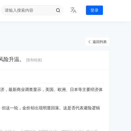
登录
返回列表
风险升温。
[复制链接]
全球经济，最新商业调查显示，美国、欧洲、日本等主要经济体
；但这一轮，金价却出现明显回落。这是否代表避险逻辑