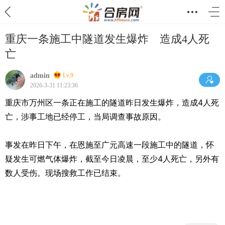
重庆一条施工中隧道发生爆炸 造成4人死
亡
admin
Lv.9
2026-3-31 11:23:36
重庆市万州区一条正在施工的隧道昨日发生爆炸，造成4人死
亡，涉事工地已经停工，当局调查事故原因。
事发在昨日下午，在恩施至广元高速一段施工中的隧道，怀
疑发生可燃气体爆炸，截至今日凌晨，至少4人死亡，另外有
数人受伤。现场搜救工作已结束。