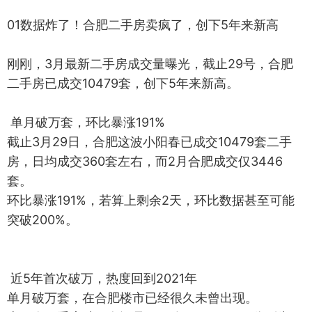
01数据炸了！合肥二手房卖疯了，创下5年来新高
刚刚，3月最新二手房成交量曝光，截止29号，合肥
二手房已成交10479套，创下5年来新高。
单月破万套，环比暴涨191%
截止3月29日，合肥这波小阳春已成交10479套二手
房，日均成交360套左右，而2月合肥成交仅3446
套。
环比暴涨191%，若算上剩余2天，环比数据甚至可能
突破200%。
近5年首次破万，热度回到2021年
单月破万套，在合肥楼市已经很久未曾出现。