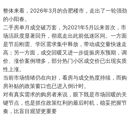
整体来看，2026年3月的合肥楼市，走出了一轮强劲
的小阳春。
二手房单月成交破万套，为2021年5月以来首次，市
场活跃度显著回升，彻底走出此前低迷区间。一方面
是节后刚需、学区需求集中释放，带动成交量快速走
高；另一方面，成交回暖又进一步提振房东预期，调
价、涨价案例增多，部分热门小区成交价已出现实质
性上涨。
当前市场情绪仍在向好，看房与成交热度持续，而购
房补贴的政策窗口也已进入倒计时。
对有真实需求的购房者来说，眼下既是市场回暖的关
键节点，也是抓住政策红利的最后时机，稳妥把握节
奏，比盲目观望更重要