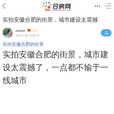
实拍安徽合肥的街景，城市建设太震撼
admin
Lv.9
2026-3-30 10:09:12
实拍安徽合肥的街景
实拍安徽合肥的街景，城市建
设太震撼了，一点都不输于一
线城市