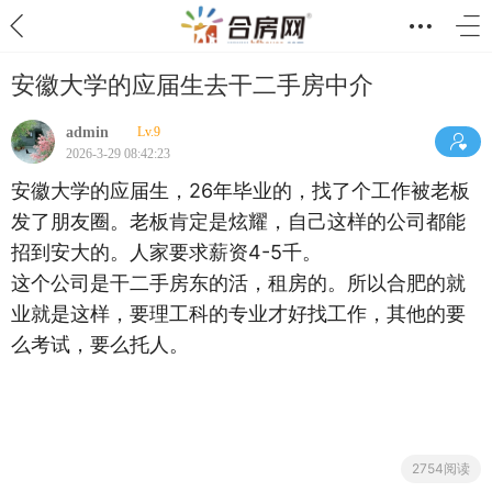
安徽大学的应届生去干二手房中介
admin
Lv.9
2026-3-29 08:42:23
安徽大学的应届生，26年毕业的，找了个工作被老板
发了朋友圈。老板肯定是炫耀，自己这样的公司都能
招到安大的。人家要求薪资4-5千。
这个公司是干二手房东的活，租房的。所以合肥的就
业就是这样，要理工科的专业才好找工作，其他的要
么考试，要么托人。
2754阅读