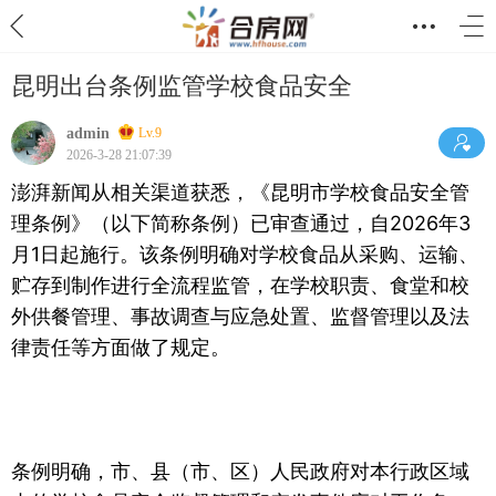
昆明出台条例监管学校食品安全
admin
Lv.9
2026-3-28 21:07:39
澎湃新闻从相关渠道获悉，《昆明市学校食品安全管
理条例》（以下简称条例）已审查通过，自2026年3
月1日起施行。该条例明确对学校食品从采购、运输、
贮存到制作进行全流程监管，在学校职责、食堂和校
外供餐管理、事故调查与应急处置、监督管理以及法
律责任等方面做了规定。
条例明确，市、县（市、区）人民政府对本行政区域