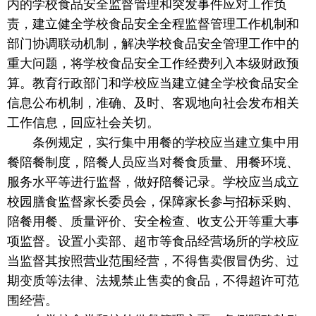
内的学校食品安全监督管理和突发事件应对工作负
责，建立健全学校食品安全全程监督管理工作机制和
部门协调联动机制，解决学校食品安全管理工作中的
重大问题，将学校食品安全工作经费列入本级财政预
算。教育行政部门和学校应当建立健全学校食品安全
信息公布机制，准确、及时、客观地向社会发布相关
工作信息，回应社会关切。
条例规定，实行集中用餐的学校应当建立集中用
餐陪餐制度，陪餐人员应当对餐食质量、用餐环境、
服务水平等进行监督，做好陪餐记录。学校应当成立
校园膳食监督家长委员会，保障家长参与招标采购、
陪餐用餐、质量评价、安全检查、收支公开等重大事
项监督。设置小卖部、超市等食品经营场所的学校应
当监督其按照营业范围经营，不得售卖假冒伪劣、过
期变质等法律、法规禁止售卖的食品，不得超许可范
围经营。