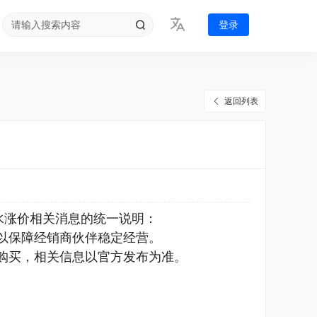
登录
返回列表
水涨价相关消息的统一说明：
以保障经销商伙伴稳定经营。
购买，相关信息以官方发布为准。