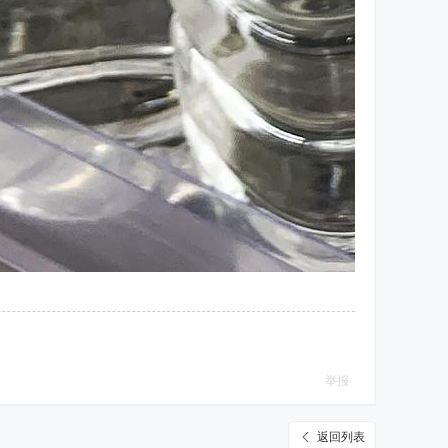
举报
返回列表