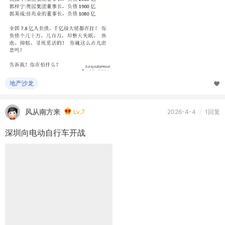
地产沙龙
风从南方来
Lv.7
2026-4-4
/
1回复
深圳向电动自行车开战