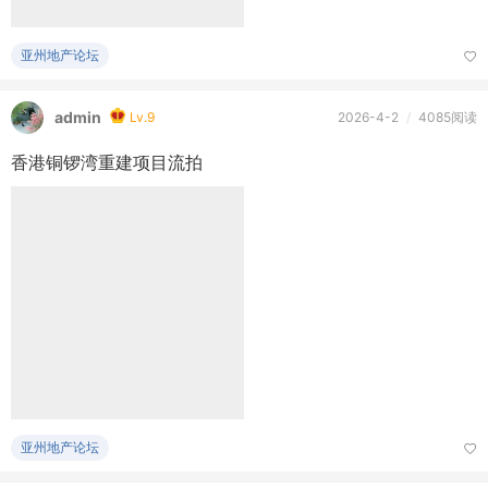
亚州地产论坛
admin
Lv.9
2026-4-2
/
4085阅读
香港铜锣湾重建项目流拍
亚州地产论坛