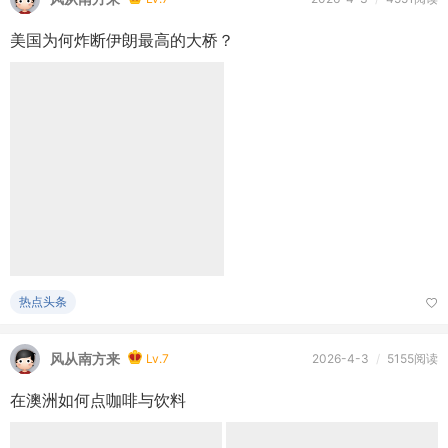
美国为何炸断伊朗最高的大桥？
热点头条
风从南方来
Lv.7
2026-4-3
/
5155阅读
在澳洲如何点咖啡与饮料