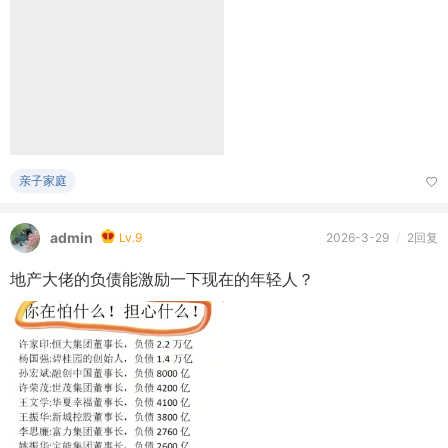
亲子家庭
admin
Lv.9
2026-3-29
/
2回复
地产大佬的负债能激励一下现在的年轻人？