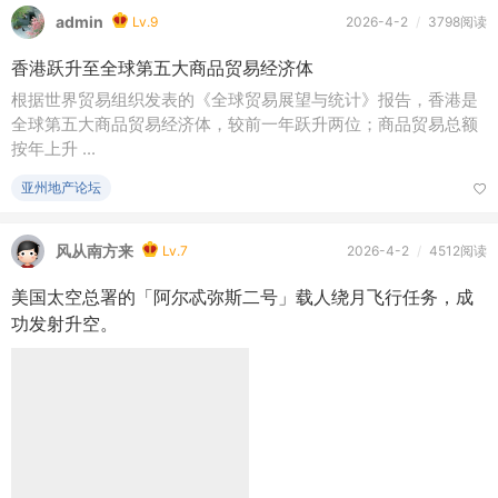
admin
Lv.9
2026-4-2
/
3798阅读
香港跃升至全球第五大商品贸易经济体
根据世界贸易组织发表的《全球贸易展望与统计》报告，香港是
全球第五大商品贸易经济体，较前一年跃升两位；商品贸易总额
按年上升 ...
亚州地产论坛
风从南方来
Lv.7
2026-4-2
/
4512阅读
美国太空总署的「阿尔忒弥斯二号」载人绕月飞行任务，成
功发射升空。