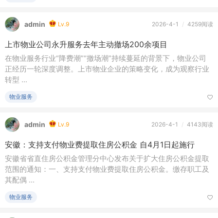
admin
Lv.9
2026-4-1
/
4259阅读
上市物业公司永升服务去年主动撤场200余项目
在物业服务行业“降费潮”“撤场潮”持续蔓延的背景下，物业公司
正经历一轮深度调整。上市物业企业的策略变化，成为观察行业
转型 ...
物业服务
admin
Lv.9
2026-4-1
/
4143阅读
安徽：支持支付物业费提取住房公积金 自4月1日起施行
安徽省省直住房公积金管理分中心发布关于扩大住房公积金提取
范围的通知：一、支持支付物业费提取住房公积金。缴存职工及
其配偶 ...
物业服务