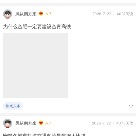
热点头条
风从南方来
Lv.7
2026-7-22
/
4073阅读
安徽各城市轨道交通客流量数据大比拼！