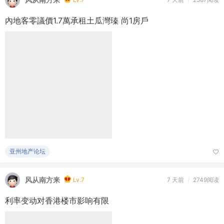
亚州地产论坛
风从南方来
Lv.7
7 天前
/
2749阅读
利率变动对香港楼市影响有限