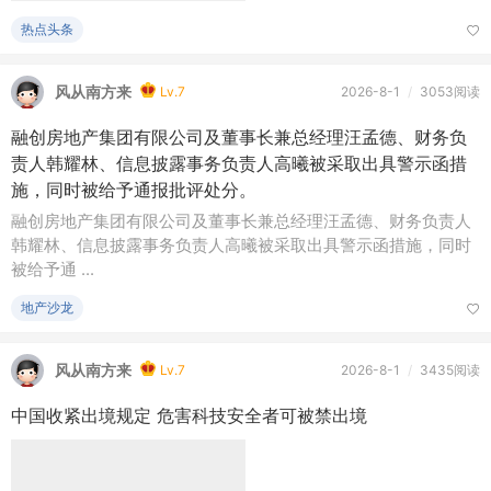
融创房地产集团有限公司及董事长兼总经理汪孟德、财务负
责人韩耀林、信息披露事务负责人高曦被采取出具警示函措
施，同时被给予通报批评处分。
融创房地产集团有限公司及董事长兼总经理汪孟德、财务负责人
韩耀林、信息披露事务负责人高曦被采取出具警示函措施，同时
被给予通 ...
地产沙龙
风从南方来
Lv.7
2026-8-1
/
3435阅读
中国收紧出境规定 危害科技安全者可被禁出境