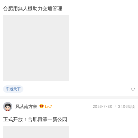
车迷天下
风从南方来
Lv.7
2026-7-30
/
3406阅读
正式开放！合肥再添一新公园