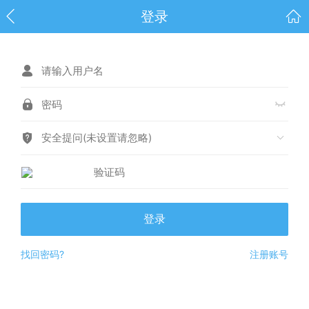
登录
安全提问(未设置请忽略)
登录
找回密码?
注册账号