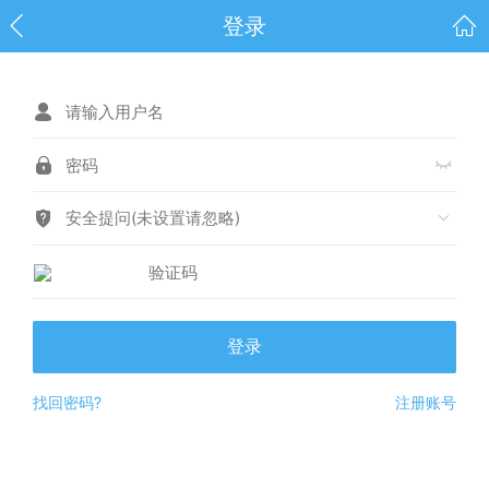
登录
安全提问(未设置请忽略)
登录
找回密码?
注册账号